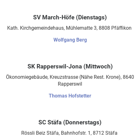
SV March-Höfe (Dienstags)
Kath. Kirchgemeindehaus, Mühlematte 3, 8808 Pfäffikon
Wolfgang Berg
SK Rapperswil-Jona (Mittwoch)
Ökonomiegebäude, Kreuzstrasse (Nähe Rest. Krone), 8640
Rapperswil
Thomas Hofstetter
SC Stäfa (Donnerstags)
Rössli Beiz Stäfa, Bahnhofstr. 1, 8712 Stäfa