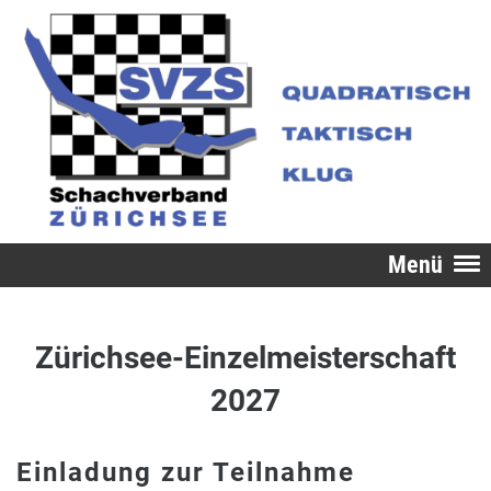
Menü
Zürichsee-Einzelmeisterschaft
2027
Einladung zur Teilnahme