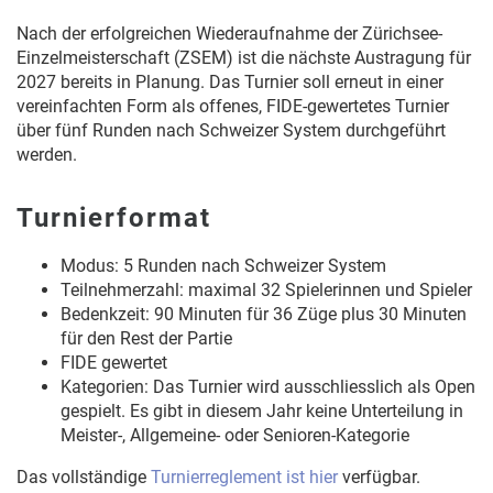
Nach der erfolgreichen Wiederaufnahme der Zürichsee-
Einzelmeisterschaft (ZSEM) ist die nächste Austragung für
2027 bereits in Planung. Das Turnier soll erneut in einer
vereinfachten Form als offenes, FIDE-gewertetes Turnier
über fünf Runden nach Schweizer System durchgeführt
werden.
Turnierformat
Modus: 5 Runden nach Schweizer System
Teilnehmerzahl: maximal 32 Spielerinnen und Spieler
Bedenkzeit: 90 Minuten für 36 Züge plus 30 Minuten
für den Rest der Partie
FIDE gewertet
Kategorien: Das Turnier wird ausschliesslich als Open
gespielt. Es gibt in diesem Jahr keine Unterteilung in
Meister-, Allgemeine- oder Senioren-Kategorie
Das vollständige
Turnierreglement ist hier
verfügbar.