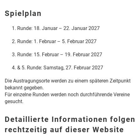
Spielplan
Runde: 18. Januar – 22. Januar 2027
Runde: 1. Februar – 5. Februar 2027
Runde: 15. Februar – 19. Februar 2027
& 5. Runde: Samstag, 27. Februar 2027
Die Austragungsorte werden zu einem späteren Zeitpunkt
bekannt gegeben.
Für einzelne Runden werden noch durchführende Vereine
gesucht.
Detaillierte Informationen folgen
rechtzeitig auf dieser Website